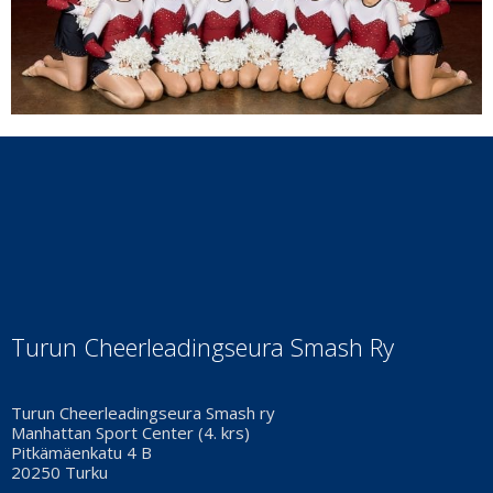
Turun Cheerleadingseura Smash Ry
Turun Cheerleadingseura Smash ry
Manhattan Sport Center (4. krs)
Pitkämäenkatu 4 B
20250 Turku