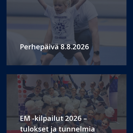
Perhepäivä 8.8.2026
EM -kilpailut 2026 –
tulokset ja tunnelmia