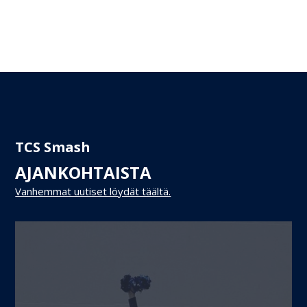
TCS Smash
AJANKOHTAISTA
Vanhemmat uutiset löydät täältä.