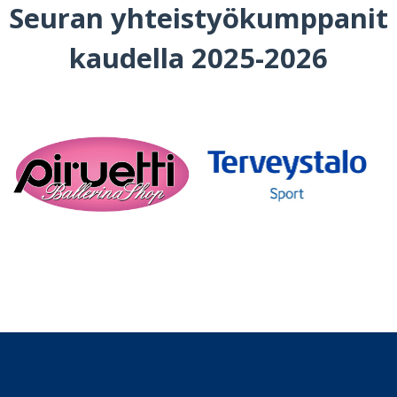
Seuran yhteistyökumppanit
kaudella 2025-2026