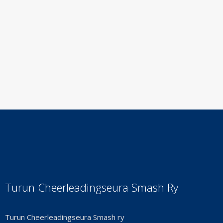
Turun Cheerleadingseura Smash Ry
Turun Cheerleadingseura Smash ry