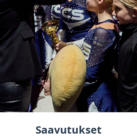
Saavutukset