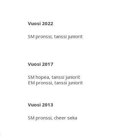
Vuosi 2022
SM pronssi, tanssi juniorit
Vuosi 2017
SM hopea, tanssi juniorit
EM pronssi, tanssi juniorit
Vuosi 2013
SM pronssi, cheer seka
t