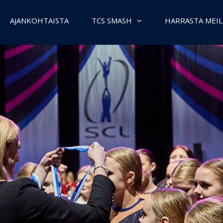
AJANKOHTAISTA
TCS SMASH
HARRASTA MEIL