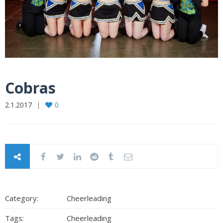
Cobras
2.1.2017
0
Category:
Cheerleading
Tags:
Cheerleading