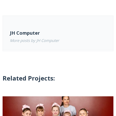
JH Computer
More posts by JH Computer
Related Projects: