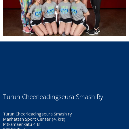
Turun Cheerleadingseura Smash Ry
Turun Cheerleadingseura Smash ry
Manhattan Sport Center (4. krs)
Pitkämäenkatu 4 B