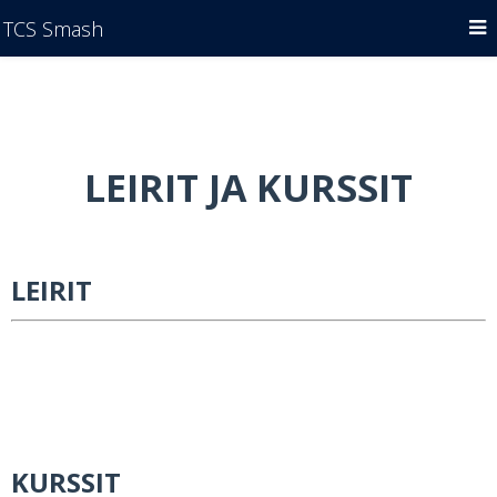
TCS Smash
LEIRIT JA KURSSIT
LEIRIT
KURSSIT