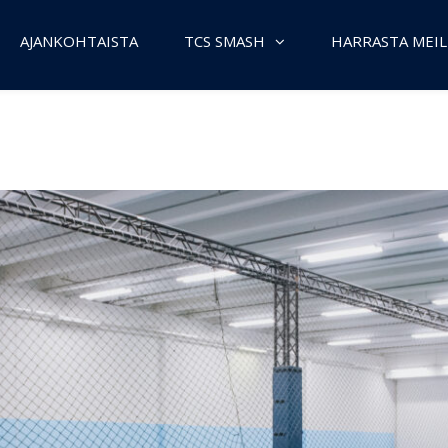
AJANKOHTAISTA
TCS SMASH
HARRASTA MEIL