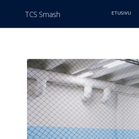
TCS Smash
ETUSIVU