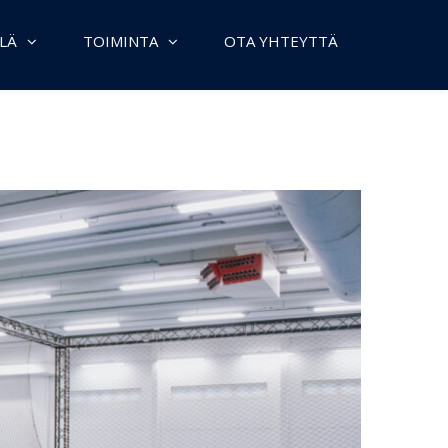
LÄ
TOIMINTA
OTA YHTEYTTÄ