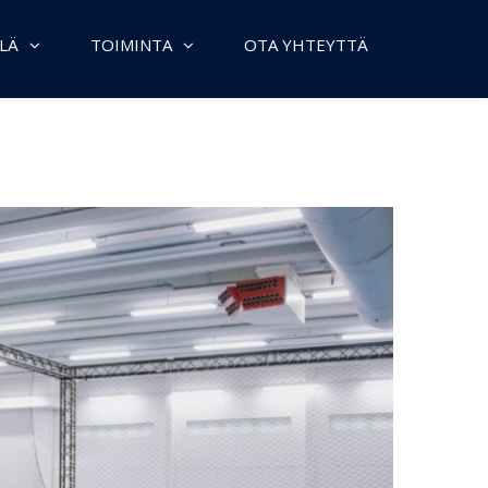
LÄ
TOIMINTA
OTA YHTEYTTÄ