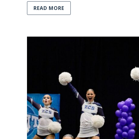
READ MORE