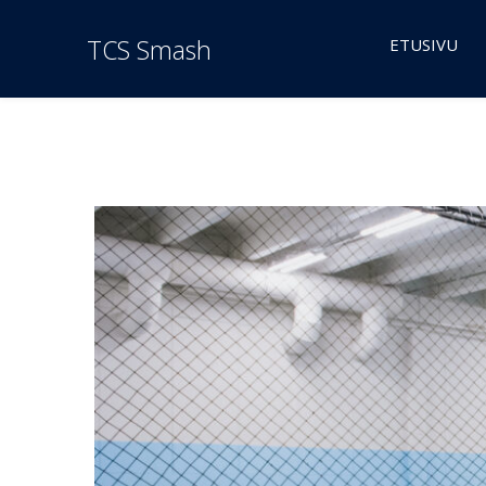
TCS Smash
ETUSIVU