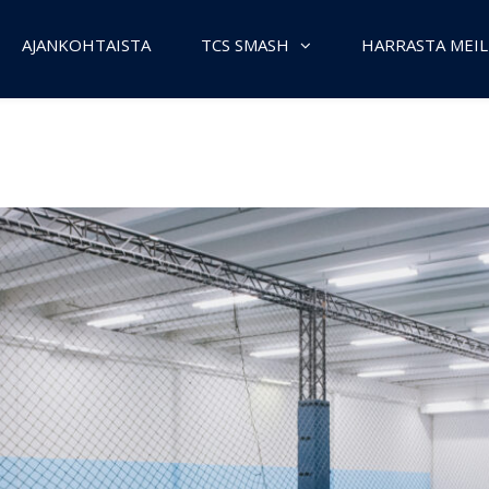
AJANKOHTAISTA
TCS SMASH
HARRASTA MEIL