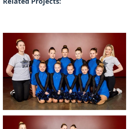
Related Projects: