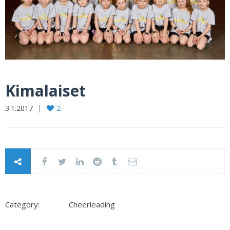
Kimalaiset
3.1.2017
2
Category:
Cheerleading