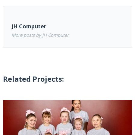
JH Computer
More posts by JH Computer
Related Projects: