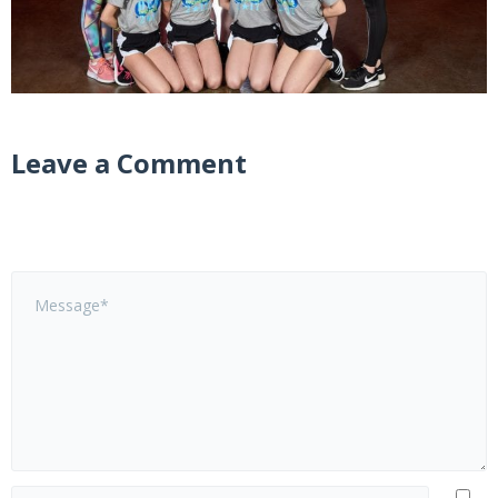
Leave a Comment