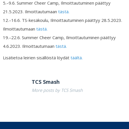
5.–9.6. Summer Cheer Camp, Ilmoittautuminen päättyy
21.5.2023. Ilmoittautumaan
tästä.
12.–16.6. TS-kesäkoulu, Ilmoittautuminen päättyy 28.5.2023.
Ilmoittautumaan
tästä.
19.–22.6. Summer Cheer Camp, Ilmoittautuminen päättyy
4.6.2023. Ilmoittautumaan
tästä.
Lisätietoa leirien sisällöistä löydät
täältä.
TCS Smash
More posts by TCS Smash