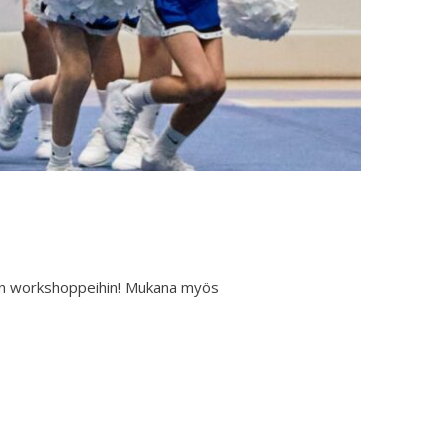
oman workshoppeihin! Mukana myös