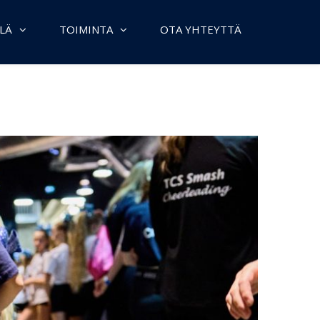
LÄ
TOIMINTA
OTA YHTEYTTÄ