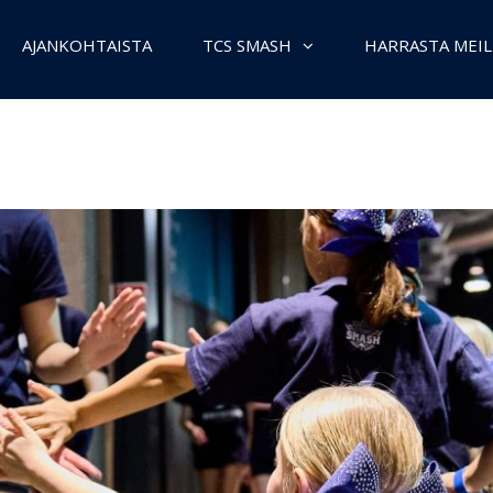
AJANKOHTAISTA
TCS SMASH
HARRASTA MEIL