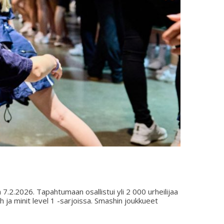
7.2.2026. Tapahtumaan osallistui yli 2 000 urheilijaa
h ja minit level 1 -sarjoissa. Smashin joukkueet