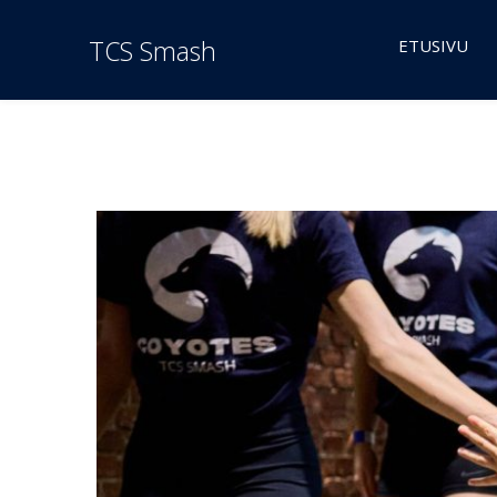
TCS Smash
ETUSIVU