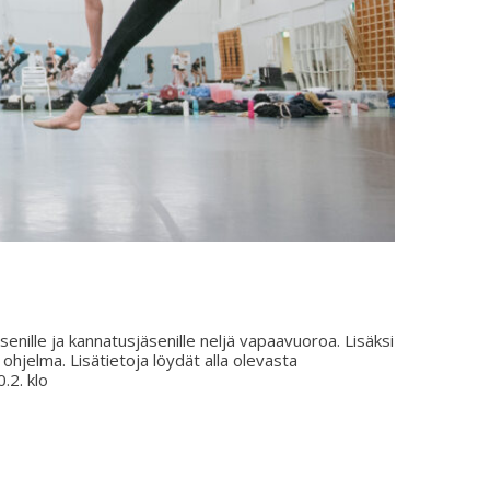
senille ja kannatusjäsenille neljä vapaavuoroa. Lisäksi
ohjelma. Lisätietoja löydät alla olevasta
.2. klo