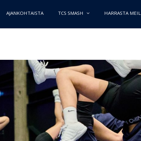
AJANKOHTAISTA
TCS SMASH
HARRASTA MEIL