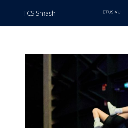
TCS Smash
ETUSIVU