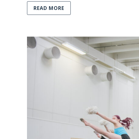
READ MORE