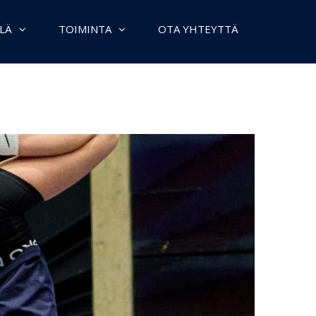
LÄ
TOIMINTA
OTA YHTEYTTÄ