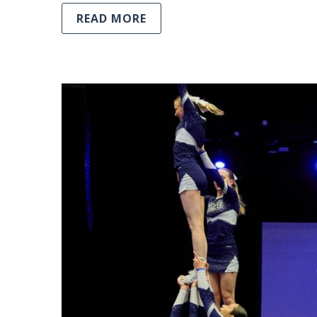
READ MORE