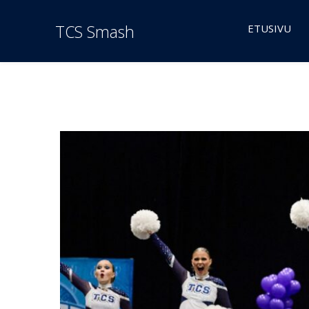
TCS Smash
ETUSIVU