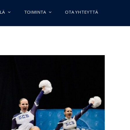
LÄ
TOIMINTA
OTA YHTEYTTÄ