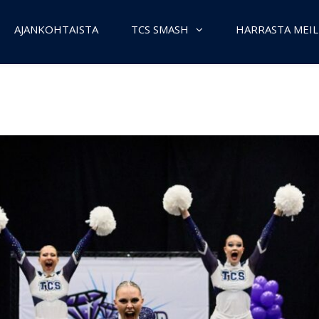
AJANKOHTAISTA
TCS SMASH
HARRASTA MEIL