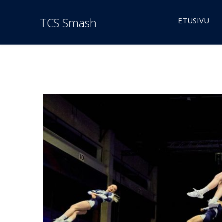
TCS Smash
ETUSIVU