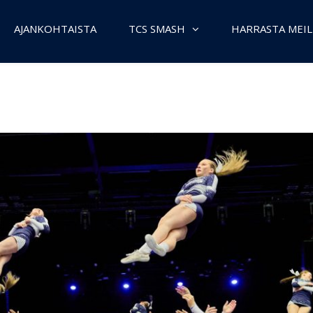
AJANKOHTAISTA
TCS SMASH
HARRASTA MEIL