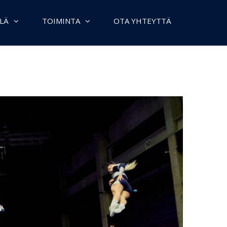
LÄ
TOIMINTA
OTA YHTEYTTÄ