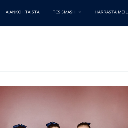
AJANKOHTAISTA
TCS SMASH
HARRASTA MEIL