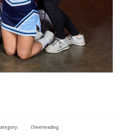
ategory:
Cheerleading