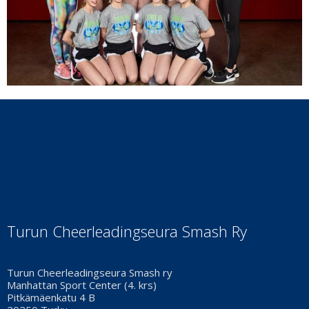
Turun Cheerleadingseura Smash Ry
Turun Cheerleadingseura Smash ry
Manhattan Sport Center (4. krs)
Pitkämäenkatu 4 B