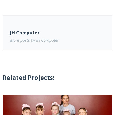
JH Computer
More posts by JH Computer
Related Projects: