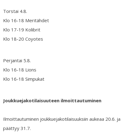
Torstai 4.8.
Klo 16-18 Meritähdet
Klo 17-19 Kolibrit
Klo 18-20 Coyotes
Perjantai 5.8.
Klo 16-18 Lions
Klo 16-18 Simpukat
Joukkuejakotilaisuuteen ilmoittautuminen
Ilmoittautuminen joukkuejakotilaisuuksiin aukeaa 20.6. ja
päättyy 31.7.