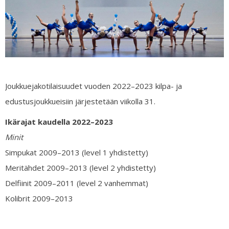
Joukkuejakotilaisuudet vuoden 2022–2023 kilpa- ja
edustusjoukkueisiin järjestetään viikolla 31.
Ikärajat kaudella 2022–2023
Minit
Simpukat 2009–2013 (level 1 yhdistetty)
Meritähdet 2009–2013 (level 2 yhdistetty)
Delfiinit 2009–2011 (level 2 vanhemmat)
Kolibrit 2009–2013