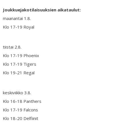
Joukkuejakotilaisuuksien aikataulut:
maanantai 1.8.
Klo 17-19 Royal
tiistai 2.8.
Klo 17-19 Phoenix
Klo 17-19 Tigers
Klo 19-21 Regal
keskiviikko 3.8.
Klo 16-18 Panthers
Klo 17-19 Falcons
Klo 18-20 Delfiinit