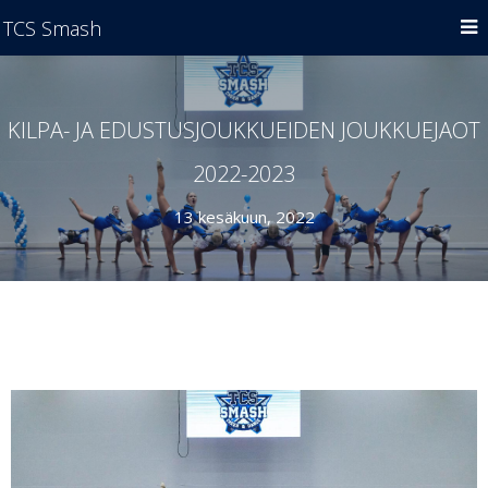
TCS Smash
KILPA- JA EDUSTUSJOUKKUEIDEN JOUKKUEJAOT
2022-2023
13 kesäkuun, 2022