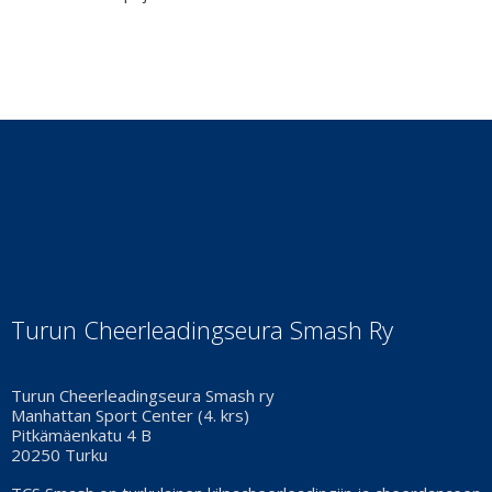
Turun Cheerleadingseura Smash Ry
Turun Cheerleadingseura Smash ry
Manhattan Sport Center (4. krs)
Pitkämäenkatu 4 B
20250 Turku