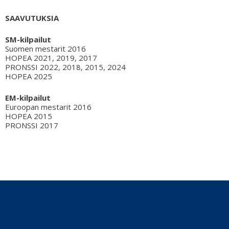
SAAVUTUKSIA
SM-kilpailut
Suomen mestarit 2016
HOPEA 2021, 2019, 2017
PRONSSI 2022, 2018, 2015, 2024
HOPEA 2025
EM-kilpailut
Euroopan mestarit 2016
HOPEA 2015
PRONSSI 2017