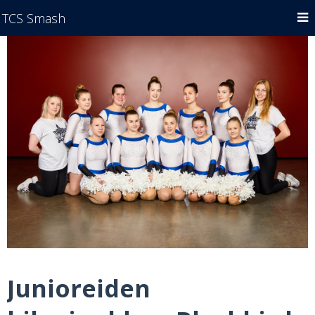
TCS Smash
Junioreiden