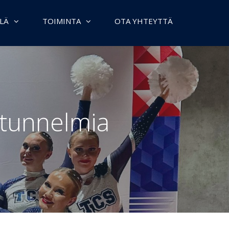
LÄ
TOIMINTA
OTA YHTEYTTÄ
a tunnelmia