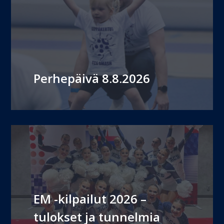
Perhepäivä 8.8.2026
EM -kilpailut 2026 –
tulokset ja tunnelmia