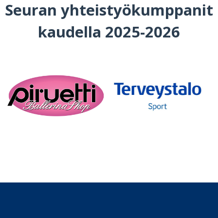
Seuran yhteistyökumppanit
kaudella 2025-2026