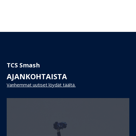
TCS Smash
AJANKOHTAISTA
Vanhemmat uutiset löydät täältä.